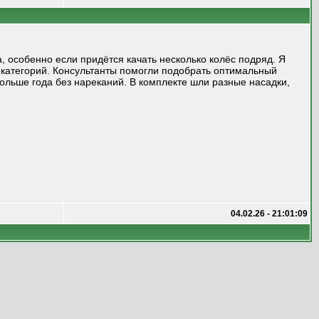
 особенно если придётся качать несколько колёс подряд. Я
 категорий. Консультанты помогли подобрать оптимальный
больше года без нареканий. В комплекте шли разные насадки,
04.02.26 - 21:01:09