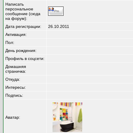
Написать
персональное
сообщение (сюда
на форум):
Дата регистрации:
26.10.2011
Активация:
Пол:
День рождения:
Профиль в соцсети:
Домашняя
страничка:
Откуда
:
Интересы:
Подпись:
Аватар: