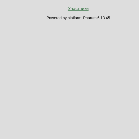
Участники
Powered by platform: Phorum 6.13.45