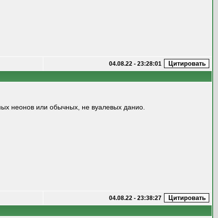
04.08.22 - 23:28:01
ных неонов или обычных, не вуалевых данио.
04.08.22 - 23:38:27