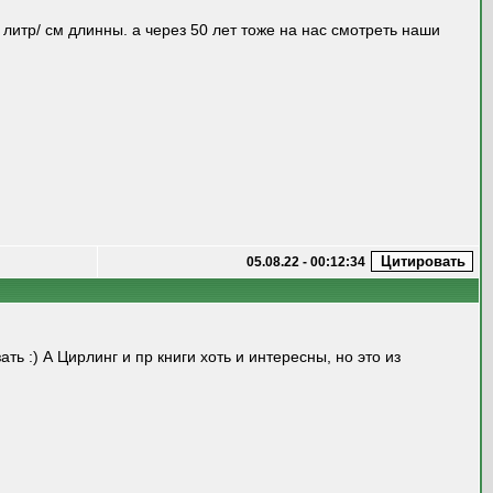
 литр/ см длинны. а через 50 лет тоже на нас смотреть наши
05.08.22 - 00:12:34
ь :) А Цирлинг и пр книги хоть и интересны, но это из