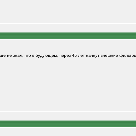
еще не знал, что в будующем, через 45 лет начнут внешние фильтр