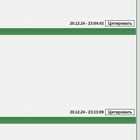
20.12.24 - 23:04:43
20.12.24 - 23:13:09