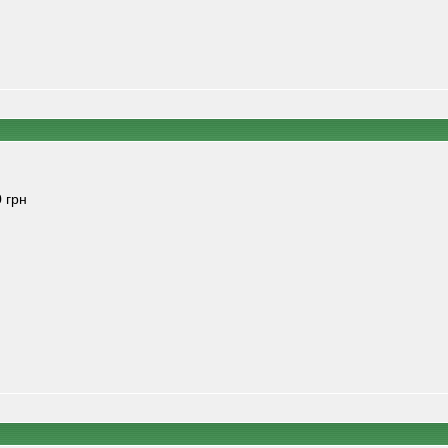
0 грн