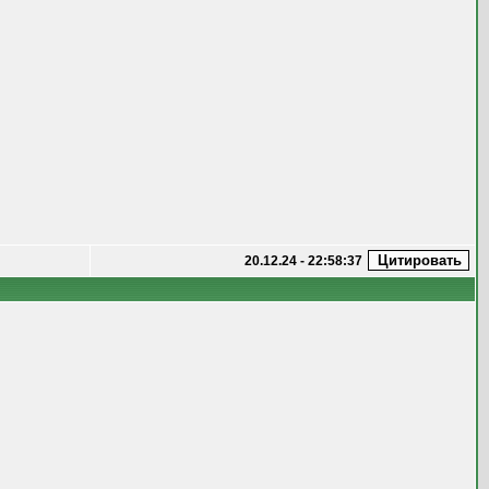
20.12.24 - 22:58:37