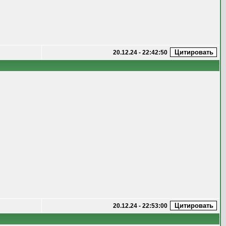
20.12.24 - 22:42:50
20.12.24 - 22:53:00