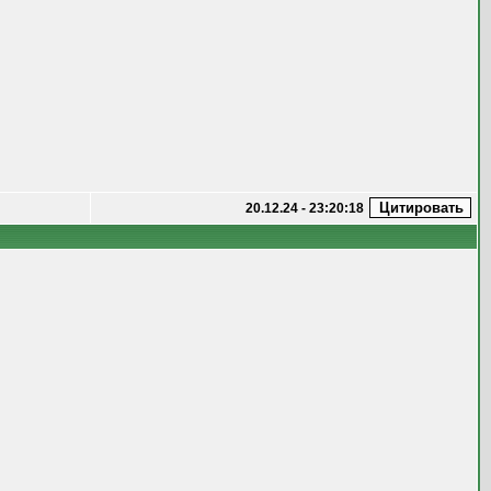
20.12.24 - 23:20:18