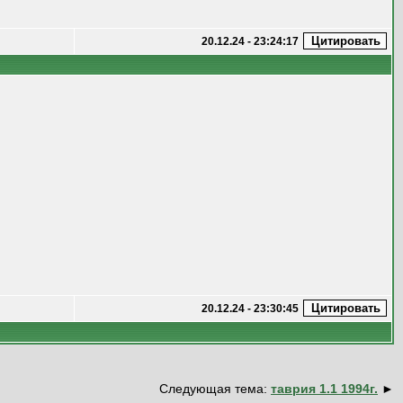
20.12.24 - 23:24:17
20.12.24 - 23:30:45
Следующая тема:
таврия 1.1 1994г.
►