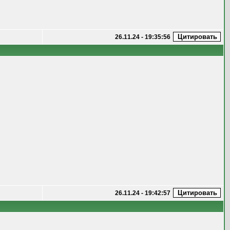
26.11.24 - 19:35:56
26.11.24 - 19:42:57