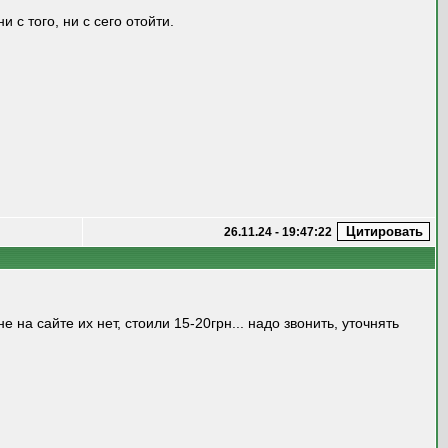
 с того, ни с сего отойти.
26.11.24 - 19:47:22
 на сайте их нет, стоили 15-20грн... надо звонить, уточнять