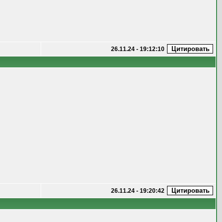
26.11.24 - 19:12:10
26.11.24 - 19:20:42