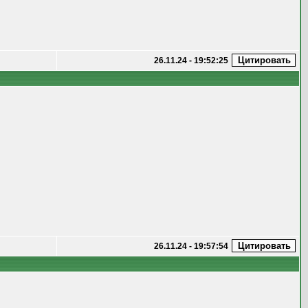
26.11.24 - 19:52:25
26.11.24 - 19:57:54