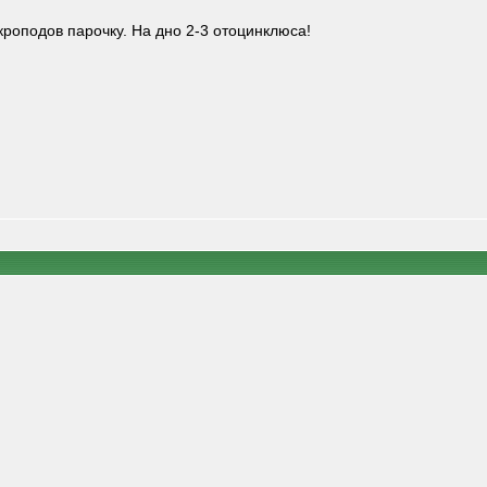
кроподов парочку. На дно 2-3 отоцинклюса!