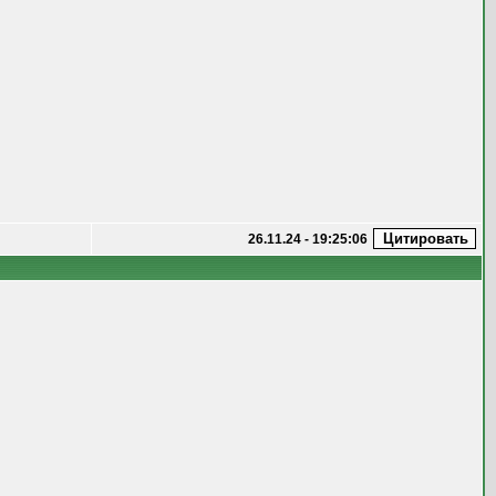
26.11.24 - 19:25:06