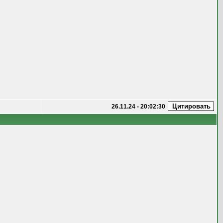
26.11.24 - 20:02:30