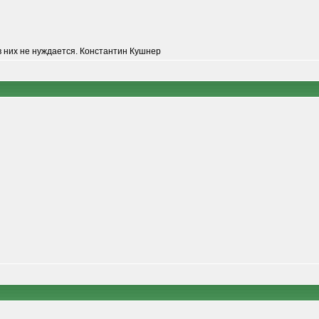
то в них не нуждается. Константин Кушнер