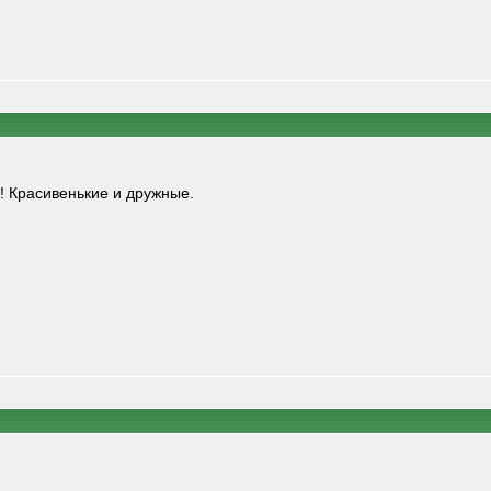
! Красивенькие и дружные.