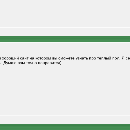
 хороший сайт на котором вы сможете узнать про теплый пол. Я се
ь. Думаю вам точно понравится)