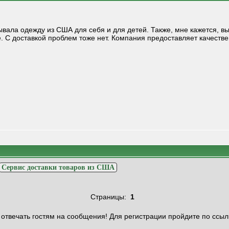
ывала одежду из США для себя и для детей. Также, мне кажется, вы
. С доставкой проблем тоже нет. Компания предоставляет качеств
Сервис доставки товаров из США
Страницы:
1
отвечать гостям на сообщения! Для регистрации пройдите по ссыл