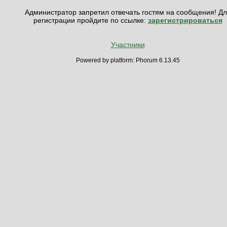
Администратор запретил отвечать гостям на сообщения! Д
регистрации пройдите по ссылке:
зарегистрироваться
Участники
Powered by platform: Phorum 6.13.45