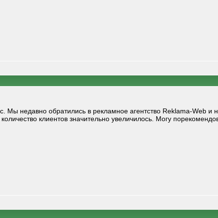
ос. Мы недавно обратились в рекламное агентство Reklama-Web и 
 количество клиентов значительно увеличилось. Могу порекомендо