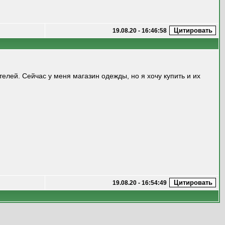
19.08.20 - 16:46:58
телей. Сейчас у меня магазин одежды, но я хочу купить и их
19.08.20 - 16:54:49