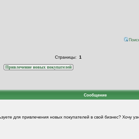
Поис
Страницы:
1
>
Привлечение новых покупателей
Сообщение
ьзуете для привлечения новых покупателей в свой бизнес? Хочу уз