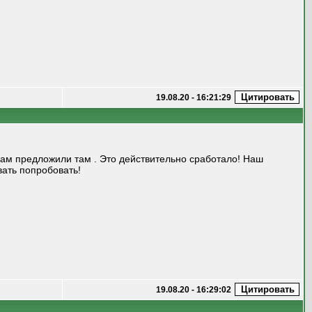
19.08.20 - 16:21:29
нам предложили там . Это действительно сработало! Наш
вать попробовать!
19.08.20 - 16:29:02