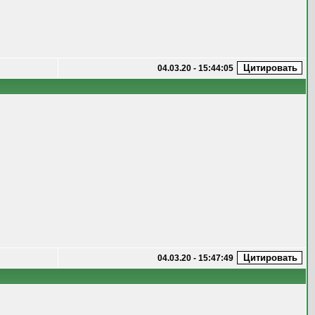
04.03.20 - 15:44:05
04.03.20 - 15:47:49