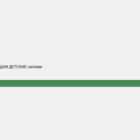
ДАМ ДЕТСКИЕ сапожки