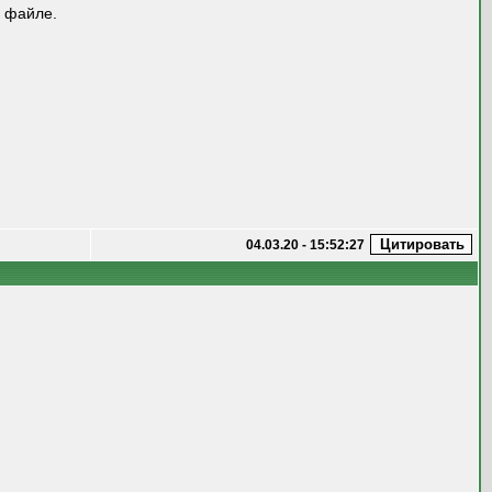
м файле.
04.03.20 - 15:52:27