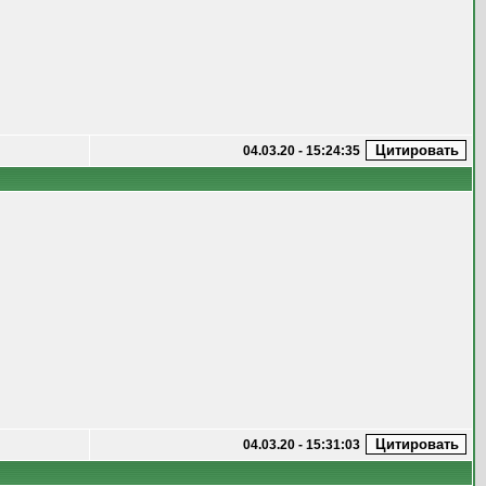
04.03.20 - 15:24:35
04.03.20 - 15:31:03