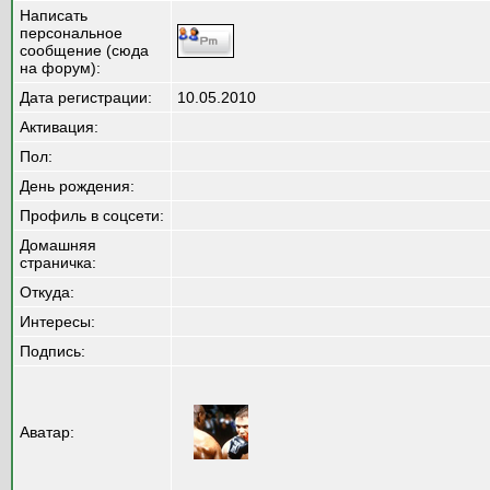
Написать
персональное
сообщение (сюда
на форум):
Дата регистрации:
10.05.2010
Активация:
Пол:
День рождения:
Профиль в соцсети:
Домашняя
страничка:
Откуда
:
Интересы:
Подпись:
Аватар: