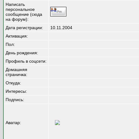
Написать
персональное
сообщение (сюда
на форум):
Дата регистрации:
10.11.2004
Активация:
Пол:
День рождения:
Профиль в соцсети:
Домашняя
страничка:
Откуда
:
Интересы:
Подпись:
Аватар: