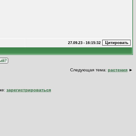
27.09.23 - 16:15:32
вый?
Следующая тема:
растения
►
ке:
зарегистрироваться