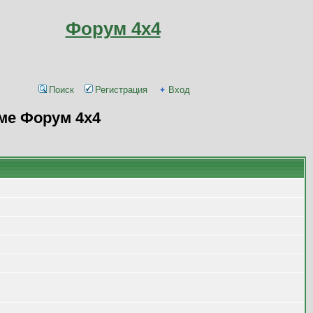
Форум 4x4
Поиск
Регистрация
Вход
ме Форум 4x4