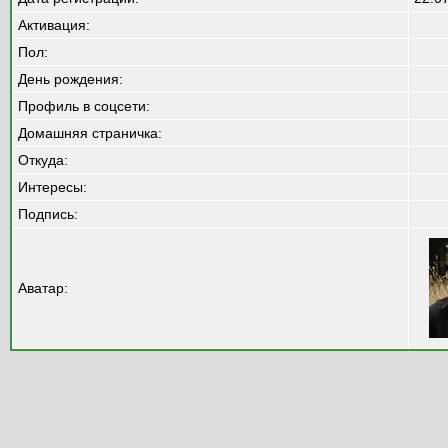
Активация:
Пол:
День рождения:
Профиль в соцсети:
Домашняя страничка:
Откуда
:
Интересы:
Подпись:
Аватар: