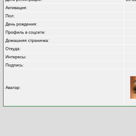
Активация:
Пол:
День рождения:
Профиль в соцсети:
Домашняя страничка:
Откуда
:
Интересы:
Подпись:
Аватар: