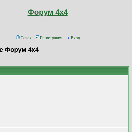
Форум 4x4
Поиск
Регистрация
Вход
е Форум 4x4