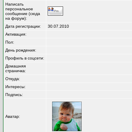
Написать
персональное
сообщение (сюда
на форум):
Дата регистрации:
30.07.2010
Активация:
Пол:
День рождения:
Профиль в соцсети:
Домашняя
страничка:
Откуда
:
Интересы:
Подпись:
Аватар: