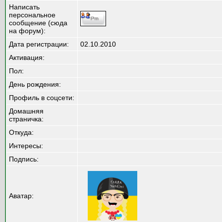
Написать
персональное
сообщение (сюда
на форум):
Дата регистрации:
02.10.2010
Активация:
Пол:
День рождения:
Профиль в соцсети:
Домашняя
страничка:
Откуда
:
Интересы:
Подпись:
Аватар: