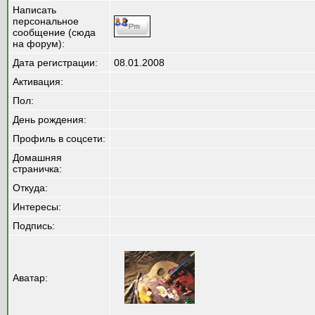
Написать
персональное
сообщение (сюда
на форум):
Дата регистрации:
08.01.2008
Активация:
Пол:
День рождения:
Профиль в соцсети:
Домашняя
страничка:
Откуда
:
Интересы:
Подпись:
Аватар: